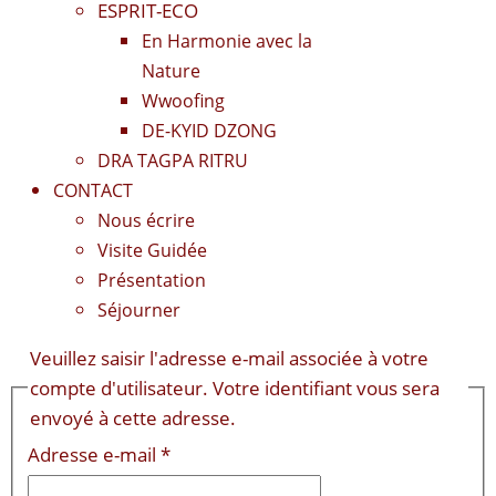
ESPRIT-ECO
En Harmonie avec la
Nature
Wwoofing
DE-KYID DZONG
DRA TAGPA RITRU
CONTACT
Nous écrire
Visite Guidée
Présentation
Séjourner
Veuillez saisir l'adresse e-mail associée à votre
compte d'utilisateur. Votre identifiant vous sera
envoyé à cette adresse.
Adresse e-mail
*