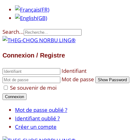
Search...
Connexion / Registre
Identifiant
Mot de passe
Show Password
Se souvenir de moi
Connexion
Mot de passe oublié ?
Identifiant oublié ?
Créer un compte