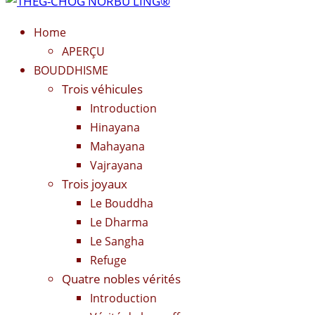
Home
APERÇU
BOUDDHISME
Trois véhicules
Introduction
Hinayana
Mahayana
Vajrayana
Trois joyaux
Le Bouddha
Le Dharma
Le Sangha
Refuge
Quatre nobles vérités
Introduction