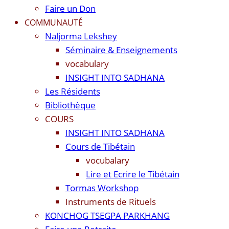
Faire un Don
COMMUNAUTÉ
Naljorma Lekshey
Séminaire & Enseignements
vocabulary
INSIGHT INTO SADHANA
Les Résidents
Bibliothèque
COURS
INSIGHT INTO SADHANA
Cours de Tibétain
vocubalary
Lire et Ecrire le Tibétain
Tormas Workshop
Instruments de Rituels
KONCHOG TSEGPA PARKHANG