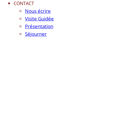
CONTACT
Nous écrire
Visite Guidée
Présentation
Séjourner