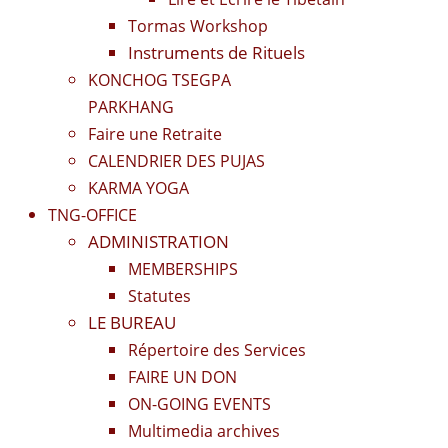
Tormas Workshop
Instruments de Rituels
KONCHOG TSEGPA
PARKHANG
Faire une Retraite
CALENDRIER DES PUJAS
KARMA YOGA
TNG-OFFICE
ADMINISTRATION
MEMBERSHIPS
Statutes
LE BUREAU
Répertoire des Services
FAIRE UN DON
ON-GOING EVENTS
Multimedia archives