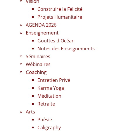
Vision
Construire la Félicité
Projets Humanitaire
AGENDA 2026
Enseignement
Gouttes d'Océan
Notes des Enseignements
Séminaires
Wébinaires
Coaching
Entretien Privé
Karma Yoga
Méditation
Retraite
Arts
Poèsie
Caligraphy