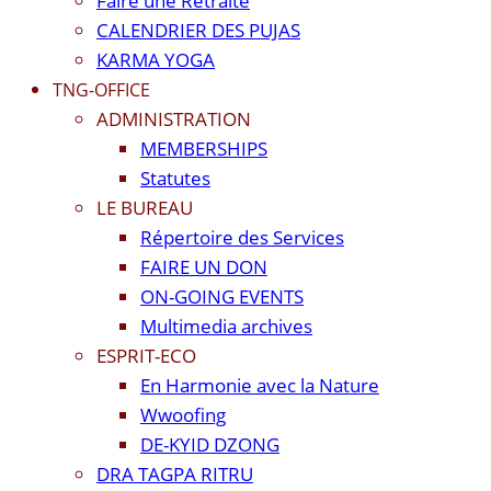
Faire une Retraite
CALENDRIER DES PUJAS
KARMA YOGA
TNG-OFFICE
ADMINISTRATION
MEMBERSHIPS
Statutes
LE BUREAU
Répertoire des Services
FAIRE UN DON
ON-GOING EVENTS
Multimedia archives
ESPRIT-ECO
En Harmonie avec la Nature
Wwoofing
DE-KYID DZONG
DRA TAGPA RITRU