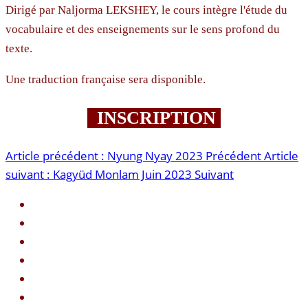
Dirigé par Naljorma LEKSHEY, le cours intègre l'étude du
vocabulaire et des enseignements sur le sens profond du
texte.
Une traduction française sera disponible.
INSCRIPTION
Article précédent : Nyung Nyay 2023
Précédent
Article
suivant : Kagyüd Monlam Juin 2023
Suivant