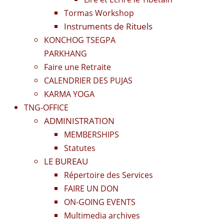
Tormas Workshop
Instruments de Rituels
KONCHOG TSEGPA
PARKHANG
Faire une Retraite
CALENDRIER DES PUJAS
KARMA YOGA
TNG-OFFICE
ADMINISTRATION
MEMBERSHIPS
Statutes
LE BUREAU
Répertoire des Services
FAIRE UN DON
ON-GOING EVENTS
Multimedia archives