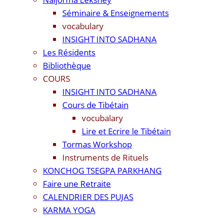
Séminaire & Enseignements
vocabulary
INSIGHT INTO SADHANA
Les Résidents
Bibliothèque
COURS
INSIGHT INTO SADHANA
Cours de Tibétain
vocubalary
Lire et Ecrire le Tibétain
Tormas Workshop
Instruments de Rituels
KONCHOG TSEGPA PARKHANG
Faire une Retraite
CALENDRIER DES PUJAS
KARMA YOGA