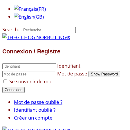
Search...
Connexion / Registre
Identifiant
Mot de passe
Show Password
Se souvenir de moi
Connexion
Mot de passe oublié ?
Identifiant oublié ?
Créer un compte