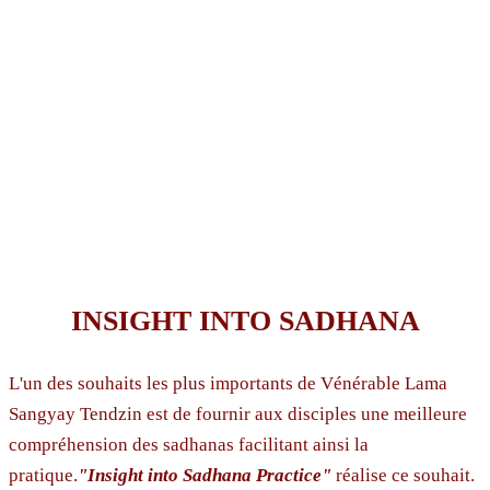
INSIGHT INTO SADHANA
L'un des souhaits les plus importants de Vénérable Lama
Sangyay Tendzin est de fournir aux disciples une meilleure
compréhension des sadhanas facilitant ainsi la
pratique.
"Insight into Sadhana Practice"
réalise ce souhait.