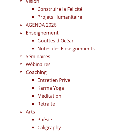
Vision
Construire la Félicité
Projets Humanitaire
AGENDA 2026
Enseignement
Gouttes d'Océan
Notes des Enseignements
Séminaires
Wébinaires
Coaching
Entretien Privé
Karma Yoga
Méditation
Retraite
Arts
Poèsie
Caligraphy