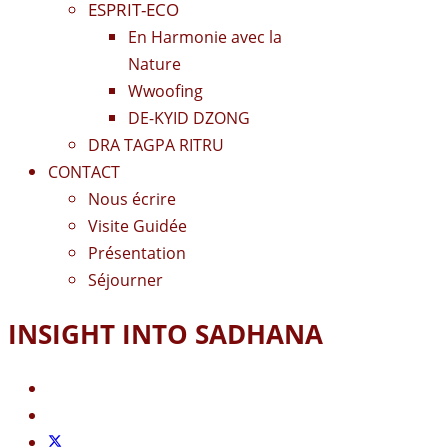
ESPRIT-ECO
En Harmonie avec la
Nature
Wwoofing
DE-KYID DZONG
DRA TAGPA RITRU
CONTACT
Nous écrire
Visite Guidée
Présentation
Séjourner
INSIGHT INTO SADHANA