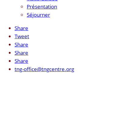
Présentation
Séjourner
Share
Tweet
Share
Share
Share
tng-office@tngcentre.org