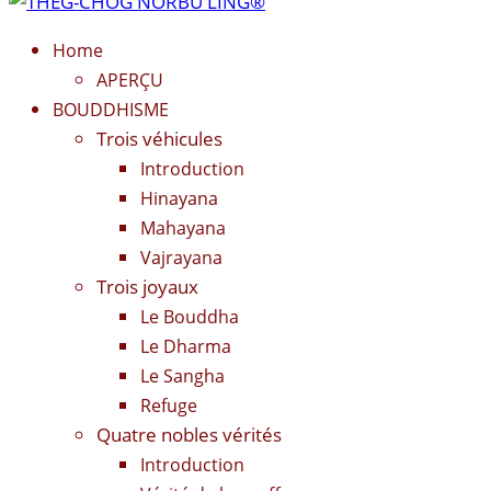
Home
APERÇU
BOUDDHISME
Trois véhicules
Introduction
Hinayana
Mahayana
Vajrayana
Trois joyaux
Le Bouddha
Le Dharma
Le Sangha
Refuge
Quatre nobles vérités
Introduction