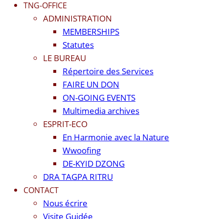
TNG-OFFICE
ADMINISTRATION
MEMBERSHIPS
Statutes
LE BUREAU
Répertoire des Services
FAIRE UN DON
ON-GOING EVENTS
Multimedia archives
ESPRIT-ECO
En Harmonie avec la Nature
Wwoofing
DE-KYID DZONG
DRA TAGPA RITRU
CONTACT
Nous écrire
Visite Guidée