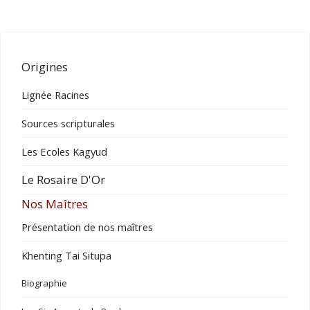
Origines
Lignée Racines
Sources scripturales
Les Ecoles Kagyud
Le Rosaire D'Or
Nos Maîtres
Présentation de nos maîtres
Khenting Tai Situpa
Biographie