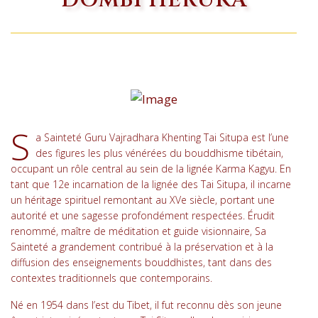
S
a Sainteté Guru Vajradhara Khenting Tai Situpa est l’une
des figures les plus vénérées du bouddhisme tibétain,
occupant un rôle central au sein de la lignée Karma Kagyu. En
tant que 12e incarnation de la lignée des Tai Situpa, il incarne
un héritage spirituel remontant au XVe siècle, portant une
autorité et une sagesse profondément respectées. Érudit
renommé, maître de méditation et guide visionnaire, Sa
Sainteté a grandement contribué à la préservation et à la
diffusion des enseignements bouddhistes, tant dans des
contextes traditionnels que contemporains.
Né en 1954 dans l’est du Tibet, il fut reconnu dès son jeune