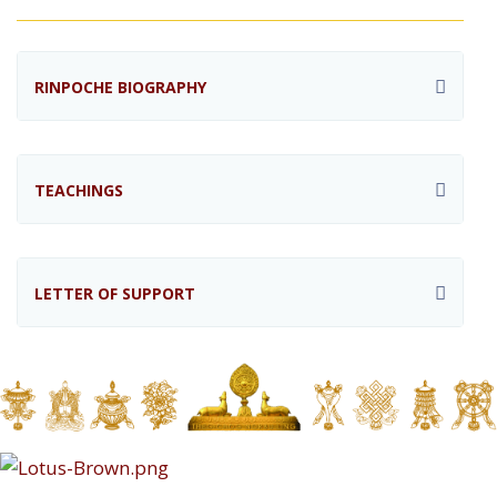
RINPOCHE BIOGRAPHY
TEACHINGS
LETTER OF SUPPORT