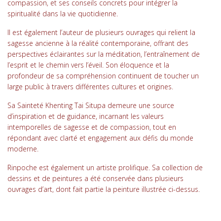
compassion, et ses conseils concrets pour intégrer la
spiritualité dans la vie quotidienne.
Il est également l’auteur de plusieurs ouvrages qui relient la
sagesse ancienne à la réalité contemporaine, offrant des
perspectives éclairantes sur la méditation, l’entraînement de
l’esprit et le chemin vers l’éveil. Son éloquence et la
profondeur de sa compréhension continuent de toucher un
large public à travers différentes cultures et origines.
Sa Sainteté Khenting Tai Situpa demeure une source
d’inspiration et de guidance, incarnant les valeurs
intemporelles de sagesse et de compassion, tout en
répondant avec clarté et engagement aux défis du monde
moderne.
Rinpoche est également un artiste prolifique. Sa collection de
dessins et de peintures a été conservée dans plusieurs
ouvrages d’art, dont fait partie la peinture illustrée ci-dessus.