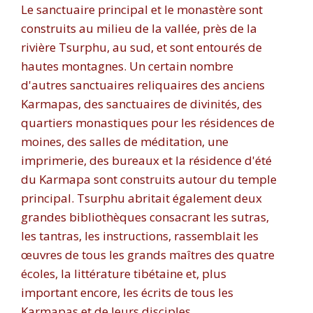
Le sanctuaire principal et le monastère sont
construits au milieu de la vallée, près de la
rivière Tsurphu, au sud, et sont entourés de
hautes montagnes. Un certain nombre
d'autres sanctuaires reliquaires des anciens
Karmapas, des sanctuaires de divinités, des
quartiers monastiques pour les résidences de
moines, des salles de méditation, une
imprimerie, des bureaux et la résidence d'été
du Karmapa sont construits autour du temple
principal. Tsurphu abritait également deux
grandes bibliothèques consacrant les sutras,
les tantras, les instructions, rassemblait les
œuvres de tous les grands maîtres des quatre
écoles, la littérature tibétaine et, plus
important encore, les écrits de tous les
Karmapas et de leurs disciples.