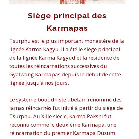
Siège principal des
Karmapas
Tsurphu est le plus important monastère de la
lignée Karma Kagyu. Il a été le siège principal
de la lignée Karma Kagyud et la résidence de
toutes les réincarnations successives du
Gyalwang Karmapas depuis le début de
cette
lignée jusqu’à nos jours
.
Le système bouddhiste tibétain renommé des
lamas réincarnés fut initié à partir du siège de
Tsurphu. Au XIIIe siècle, Karma Pakshi fut
reconnu comme le deuxième Karmapa, une
réincarnation du premier Karmapa Düsum