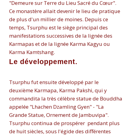
"Demeure sur Terre du Lieu Sacré du Cœur".
Ce monastère allait devenir le lieu de pratique
de plus d'un millier de moines. Depuis ce
temps, Tsurphu est le siège principal des
manifestations successives de la lignée des
Karmapas et de la lignée Karma Kagyu ou
Karma Kamtshang.
Le développement.
Tsurphu fut ensuite développé par le
deuxième Karmapa, Karma Pakshi, qui y
commandita
la très célèbre
statue de Bouddha
appelée "Lhachen Dzamling Gyen" - "La
Grande Statue, Ornement de Jambuvipa".
Tsurphu continua de prospérer
pendant plus
de huit siècles,
sous l'égide des différentes