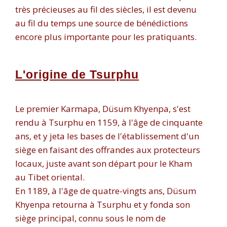
très précieuses au fil des siècles, il est devenu
au fil du temps une source de bénédictions
encore plus importante pour les pratiquants.
L'origine de Tsurphu
Le premier Karmapa, Düsum Khyenpa, s'est
rendu à Tsurphu en 1159, à l'âge de cinquante
ans, et y jeta les bases de l'établissement d'un
siège en faisant des offrandes aux protecteurs
locaux, juste avant son départ pour le Kham
au Tibet oriental.
En 1189, à l'âge de quatre-vingts ans, Düsum
Khyenpa retourna à Tsurphu et y fonda son
siège principal, connu sous le nom de