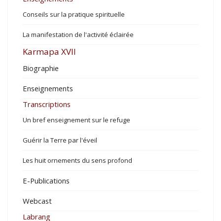
Conseils sur la pratique spirituelle
La manifestation de l'activité éclairée
Karmapa XVII
Biographie
Enseignements
Transcriptions
Un bref enseignement sur le refuge
Guérir la Terre par l'éveil
Les huit ornements du sens profond
E-Publications
Webcast
Labrang