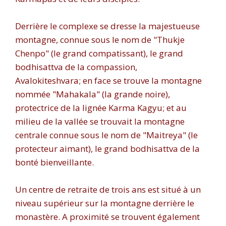
Derrière le complexe se dresse la majestueuse
montagne, connue sous le nom de "Thukje
Chenpo" (le grand compatissant), le grand
bodhisattva de la compassion,
Avalokiteshvara; en face se trouve la montagne
nommée "Mahakala" (la grande noire),
protectrice de la lignée Karma Kagyu; et au
milieu de la vallée se trouvait la montagne
centrale connue sous le nom de "Maitreya" (le
protecteur aimant), le grand bodhisattva de la
bonté bienveillante.
Un centre de retraite de trois ans est situé à un
niveau supérieur sur la montagne derrière le
monastère. A proximité se trouvent également