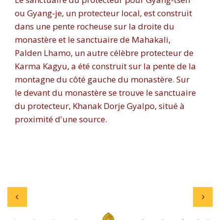
ou Gyang-je, un protecteur local, est construit
dans une pente rocheuse sur la droite du
monastère et le sanctuaire de Mahakali,
Palden Lhamo, un autre célèbre protecteur de
Karma Kagyu, a été construit
sur la pente de la
montagne du côté gauche du monastère.
Sur
le devant du monastère se trouve le sanctuaire
du protecteur, Khanak Dorje Gyalpo, situé à
proximité d'une source.