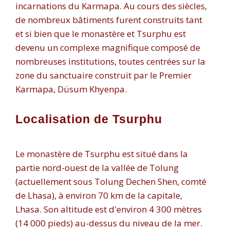
incarnations du Karmapa. Au cours des siècles,
de nombreux bâtiments furent construits tant
et si bien que le monastère et Tsurphu est
devenu un complexe magnifique composé de
nombreuses institutions, toutes centrées sur la
zone du sanctuaire construit par le Premier
Karmapa, Düsum Khyenpa.
Localisation de Tsurphu
Le monastère de Tsurphu est situé dans la
partie nord-ouest de la vallée de Tolung
(actuellement sous Tolung Dechen Shen, comté
de Lhasa), à environ 70 km de la capitale,
Lhasa. Son altitude est d'environ 4 300 mètres
(14 000 pieds) au-dessus du niveau de la mer.