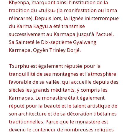
Khyenpa, marquant ainsi l’institution de la
tradition du «tulku» (la manifestation ou lama
réincarné). Depuis lors, la lignée ininterrompue
du Karma Kagyu a été transmise
successivement au Karmapa jusqu'à l'actuel,
Sa Sainteté le Dix-septième Gyalwang
Karmapa, Ogyèn Trinley Dorjé.
Tsurphu est également réputée pour la
tranquillité de ses montagnes et l'atmosphère
favorable de sa vallée, qui accueille depuis des
siècles les grands méditants, y compris les
Karmapas. Le monastère était également
réputé pour la beauté et le talent artistique de
son architecture et de sa décoration tibétaines
traditionnelles. Parce que le monastère est
devenu le conteneur de nombreuses reliques