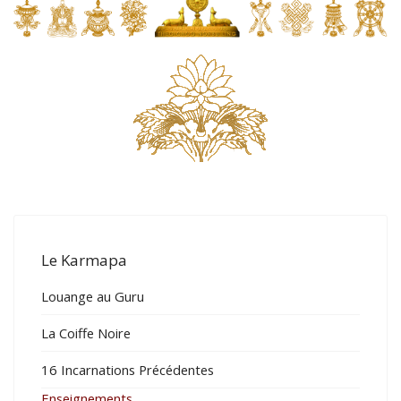
Le Karmapa
Louange au Guru
La Coiffe Noire
16 Incarnations Précédentes
Enseignements