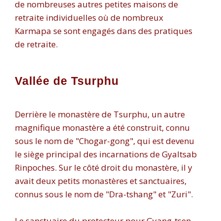
de nombreuses autres petites maisons de
retraite individuelles où de nombreux
Karmapa se sont engagés dans des pratiques
de retraite.
Vallée de Tsurphu
Derrière le monastère de Tsurphu, un autre
magnifique monastère a été construit, connu
sous le nom de "Chogar-gong", qui est devenu
le siège principal des incarnations de Gyaltsab
Rinpoches. Sur le côté droit du monastère, il y
avait deux petits monastères et sanctuaires,
connus sous le nom de "Dra-tshang" et "Zuri".
Le sanctuaire du protecteur pour Gyang-tsen