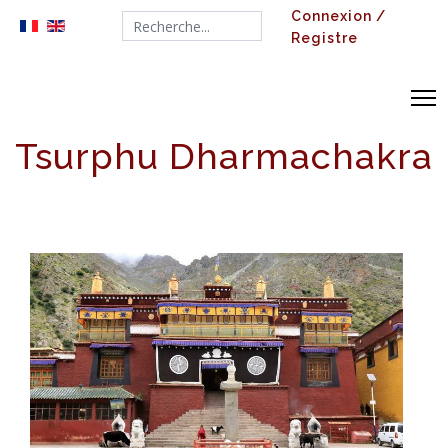
Connexion /
Search...
Registre
Tsurphu Dharmachakra