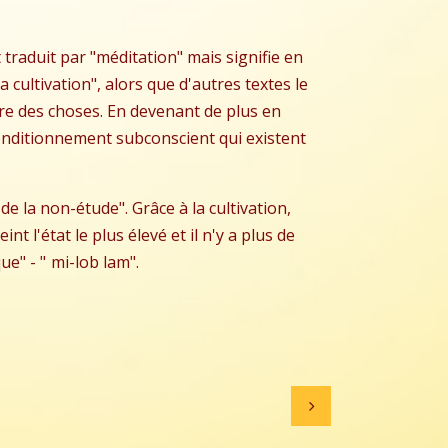
traduit par "méditation" mais signifie en
a cultivation", alors que d'autres textes le
ture des choses. En devenant de plus en
 conditionnement subconscient qui existent
de la non-étude". Grâce à la cultivation,
 l'état le plus élevé et il n'y a plus de
ue" - "
mi-lob lam
".