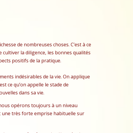
ichesse de nombreuses choses. C’est à ce
cultiver la diligence, les bonnes qualités
cts positifs de la pratique.
ments indésirables de la vie. On applique
est ce qu’on appelle le stade de
ouvelles dans sa vie.
 nous opérons toujours à un niveau
t une très forte emprise habituelle sur