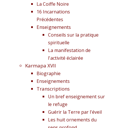
La Coiffe Noire
16 Incarnations
Précédentes
Enseignements
Conseils sur la pratique
spirituelle
La manifestation de
l'activité éclairée
Karmapa XVII
Biographie
Enseignements
Transcriptions
Un bref enseignement sur
le refuge
Guérir la Terre par l'éveil
Les huit ornements du
sens profond