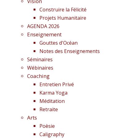
Vision
Construire la Félicité
Projets Humanitaire
AGENDA 2026
Enseignement
Gouttes d'Océan
Notes des Enseignements
Séminaires
Wébinaires
Coaching
Entretien Privé
Karma Yoga
Méditation
Retraite
Arts
Poèsie
Caligraphy