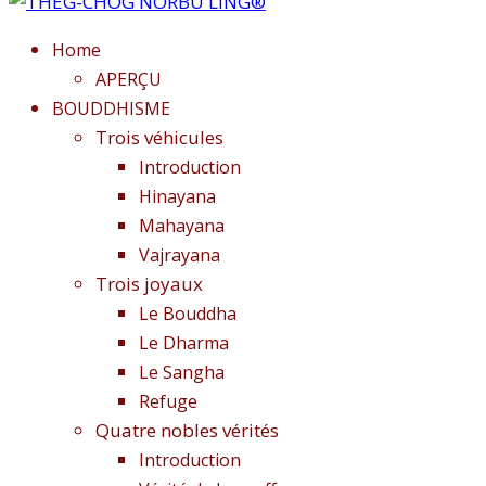
Home
APERÇU
BOUDDHISME
Trois véhicules
Introduction
Hinayana
Mahayana
Vajrayana
Trois joyaux
Le Bouddha
Le Dharma
Le Sangha
Refuge
Quatre nobles vérités
Introduction