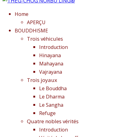
Home
APERÇU
BOUDDHISME
Trois véhicules
Introduction
Hinayana
Mahayana
Vajrayana
Trois joyaux
Le Bouddha
Le Dharma
Le Sangha
Refuge
Quatre nobles vérités
Introduction