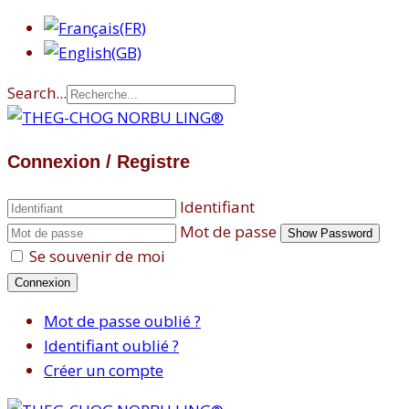
Search...
Connexion / Registre
Identifiant
Mot de passe
Show Password
Se souvenir de moi
Connexion
Mot de passe oublié ?
Identifiant oublié ?
Créer un compte