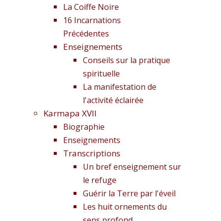
La Coiffe Noire
16 Incarnations
Précédentes
Enseignements
Conseils sur la pratique
spirituelle
La manifestation de
l'activité éclairée
Karmapa XVII
Biographie
Enseignements
Transcriptions
Un bref enseignement sur
le refuge
Guérir la Terre par l'éveil
Les huit ornements du
sens profond