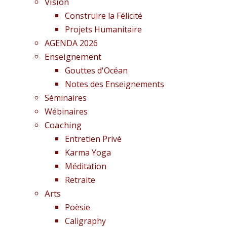
Vision
Construire la Félicité
Projets Humanitaire
AGENDA 2026
Enseignement
Gouttes d'Océan
Notes des Enseignements
Séminaires
Wébinaires
Coaching
Entretien Privé
Karma Yoga
Méditation
Retraite
Arts
Poèsie
Caligraphy