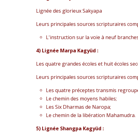
Lignée des glorieux Sakyapa
Leurs principales sources scripturaires co
L'instruction sur la voie à neuf branches 
4) Lignée Marpa Kagyüd :
Les quatre grandes écoles et huit écoles sec
Leurs principales sources scripturaires co
Les quatre préceptes transmis regroupé
Le chemin des moyens habiles;
Les Six Dharmas de Naropa;
Le chemin de la libération Mahamudra.
5) Lignée Shangpa Kagyüd :