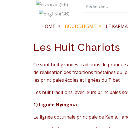
HOME
BOUDDHISME
LE KARMA
Les Huit Chariots
Ce sont huit grandes traditions de pratique 
de réalisation des traditions tibétaines qui 
les principales écoles et lignées du Tibet.
Les huit traditions, avec leurs principales so
1) Lignée Nyingma
La lignée doctrinale principale de Kama, l'