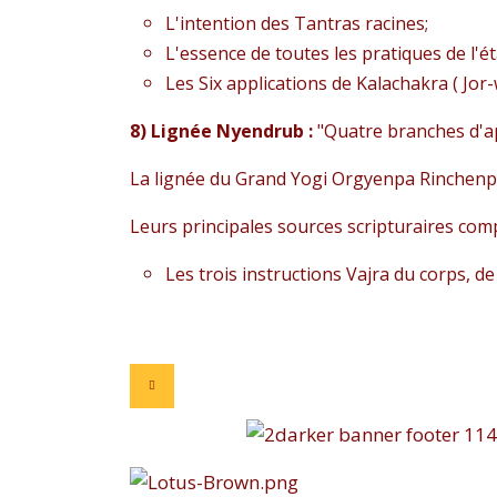
L'intention des Tantras racines;
L'essence de toutes les pratiques de l
Les Six applications de Kalachakra ( Jor-
8) Lignée Nyendrub :
"Quatre branches d'a
La lignée du Grand Yogi Orgyenpa Rinchenpa
Leurs principales sources scripturaires co
Les trois instructions Vajra du corps, de