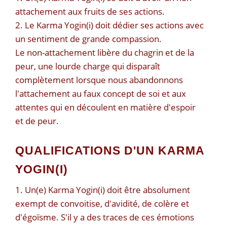
attachement aux fruits de ses actions.
2. Le Karma Yogin(i) doit dédier ses actions avec
un sentiment de grande compassion.
Le non-attachement libère du chagrin et de la
peur, une lourde charge qui disparaît
complètement lorsque nous abandonnons
l'attachement au faux concept de soi et aux
attentes qui en découlent en matière d'espoir
et de peur.
QUALIFICATIONS D'UN KARMA
YOGIN(I)
1. Un(e) Karma Yogin(i) doit être absolument
exempt de convoitise, d'avidité, de colère et
d'égoïsme. S'il y a des traces de ces émotions