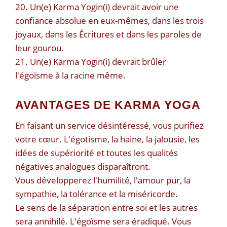
20. Un(e) Karma Yogin(i) devrait avoir une
confiance absolue en eux-mêmes, dans les trois
joyaux, dans les Écritures et dans les paroles de
leur gourou.
21. Un(e) Karma Yogin(i) devrait brûler
l'égoïsme à la racine même.
AVANTAGES DE KARMA YOGA
En faisant un service désintéressé, vous purifiez
votre cœur. L'égotisme, la haine, la jalousie, les
idées de supériorité et toutes les qualités
négatives analogues disparaîtront.
Vous développerez l'humilité, l'amour pur, la
sympathie, la tolérance et la miséricorde.
Le sens de la séparation entre soi et les autres
sera annihilé. L'égoïsme sera éradiqué. Vous