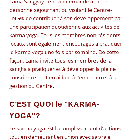
Lama Sangyay Tendzin demande à toute
personne séjournant ou visitant le Centre-
TNG® de contribuer à son développement par
une participation quotidienne aux activités de
karma yoga. Tous les membres non résidents
locaux sont également encouragés à pratiquer
le karma yoga une fois par semaine. De cette
façon, Lama invite tous les membres de la
sangha à pratiquer et à développer la pleine
conscience tout en aidant à l'entretien et à la
gestion du Centre.
C'EST QUOI le "KARMA-
YOGA"?
Le karma yoga est l'acomplissement d'actions
tout en demeurant en union avec sa vraie