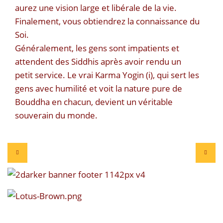
aurez une vision large et libérale de la vie.
Finalement, vous obtiendrez la connaissance du
Soi.
Généralement, les gens sont impatients et
attendent des Siddhis après avoir rendu un
petit service. Le vrai Karma Yogin (i), qui sert les
gens avec humilité et voit la nature pure de
Bouddha en chacun, devient un véritable
souverain du monde.