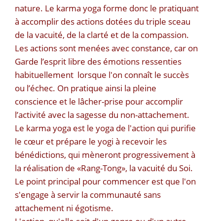
nature. Le karma yoga forme donc le pratiquant
à accomplir des actions dotées du triple sceau
de la vacuité, de la clarté et de la compassion.
Les actions sont menées avec constance, car on
Garde l’esprit libre des émotions ressenties
habituellement lorsque l'on connaît le succès
ou l’échec. On pratique ainsi la pleine
conscience et le lâcher-prise pour accomplir
l’activité avec la sagesse du non-attachement.
Le karma yoga est le yoga de l'action qui purifie
le cœur et prépare le yogi à recevoir les
bénédictions, qui mèneront progressivement à
la réalisation de «Rang-Tong», la vacuité du Soi.
Le point principal pour commencer est que l'on
s'engage à servir la communauté sans
attachement ni égotisme.