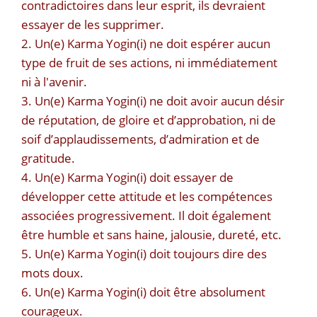
contradictoires dans leur esprit, ils devraient
essayer de les supprimer.
2. Un(e) Karma Yogin(i) ne doit espérer aucun
type de fruit de ses actions, ni immédiatement
ni à l'avenir.
3. Un(e) Karma Yogin(i) ne doit avoir aucun désir
de réputation, de gloire et d’approbation, ni de
soif d’applaudissements, d’admiration et de
gratitude.
4. Un(e) Karma Yogin(i) doit essayer de
développer cette attitude et les compétences
associées progressivement. Il doit également
être humble et sans haine, jalousie, dureté, etc.
5. Un(e) Karma Yogin(i) doit toujours dire des
mots doux.
6. Un(e) Karma Yogin(i) doit être absolument
courageux.