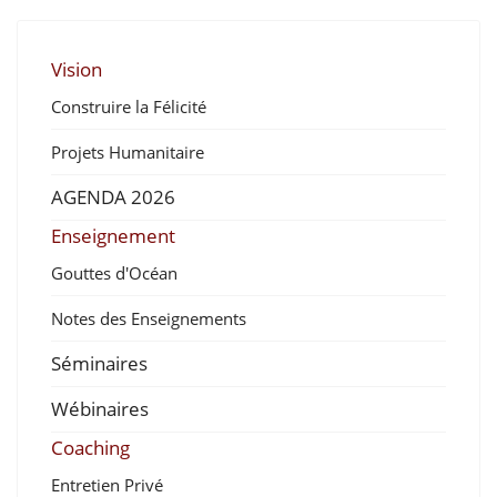
Vision
Construire la Félicité
Projets Humanitaire
AGENDA 2026
Enseignement
Gouttes d'Océan
Notes des Enseignements
Séminaires
Wébinaires
Coaching
Entretien Privé