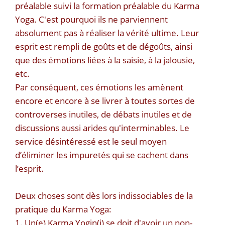
préalable suivi la formation préalable du Karma
Yoga. C'est pourquoi ils ne parviennent
absolument pas à réaliser la vérité ultime. Leur
esprit est rempli de goûts et de dégoûts, ainsi
que des émotions liées à la saisie, à la jalousie,
etc.
Par conséquent, ces émotions les amènent
encore et encore à se livrer à toutes sortes de
controverses inutiles, de débats inutiles et de
discussions aussi arides qu'interminables. Le
service désintéressé est le seul moyen
d’éliminer les impuretés qui se cachent dans
l’esprit.
Deux choses sont dès lors indissociables de la
pratique du Karma Yoga:
1. Un(e) Karma Yogin(i) se doit d'avoir un non-