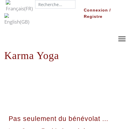
Search...
Connexion /
Registre
Karma Yoga
Pas seulement du bénévolat ...