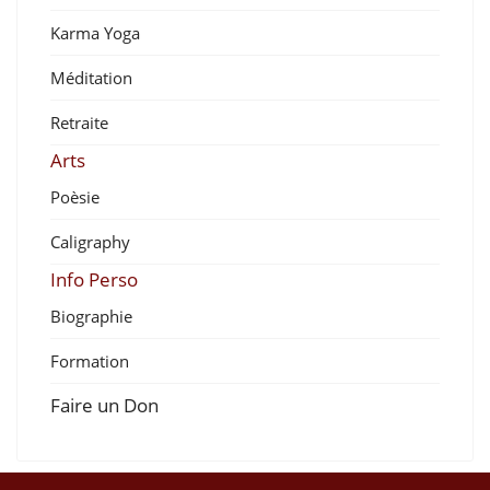
Karma Yoga
Méditation
Retraite
Arts
Poèsie
Caligraphy
Info Perso
Biographie
Formation
Faire un Don