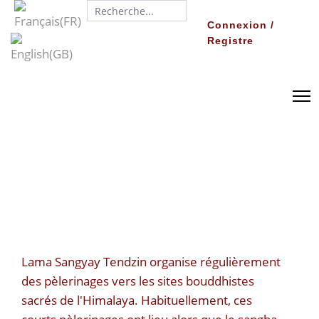
Search...
Connexion /
Registre
Lama Sangyay Tendzin organise régulièrement
des pèlerinages vers les sites bouddhistes
sacrés de l'Himalaya. Habituellement, ces