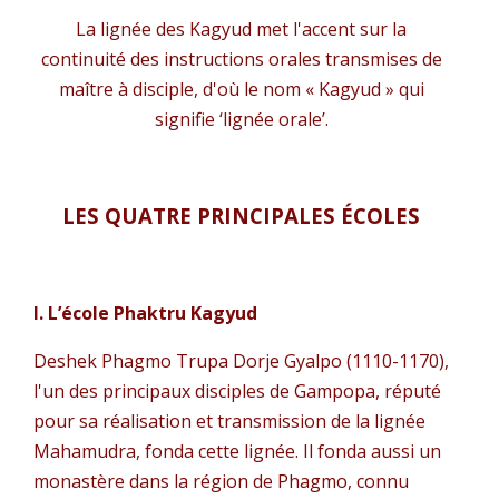
La lignée des Kagyud met l'accent sur la
continuité des instructions orales transmises de
maître à disciple, d'où le nom « Kagyud » qui
signifie ‘lignée orale’.
LES QUATRE PRINCIPALES ÉCOLES
I. L’école Phaktru Kagyud
Deshek Phagmo Trupa Dorje Gyalpo (1110-1170),
l'un des principaux disciples de Gampopa, réputé
pour sa réalisation et transmission de la lignée
Mahamudra, fonda cette lignée. Il fonda aussi un
monastère dans la région de Phagmo, connu