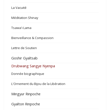
La Vacuité
Méditation Shinay
Tsawa'i Lama
Bienveillance & Compassion
Lettre de Soutien
Goshir Gyaltsab
Drubwang Sangye Nyenpa
Donnée biographique
L'Ornement du Bijou de la Libération
Mingyur Rinpoche
Gyalton Rinpoche