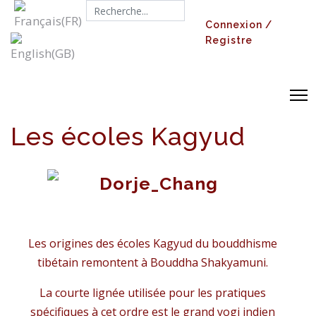
Search...
Connexion /
Registre
Les écoles Kagyud
Les origines des écoles Kagyud du bouddhisme
tibétain remontent à Bouddha Shakyamuni.
La courte lignée utilisée pour les pratiques
spécifiques à cet ordre est le grand yogi indien