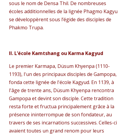
sous le nom de Densa Thil. De nombreuses
écoles additionnelles de la lignée Phagmo Kagyu
se développèrent sous l’égide des disciples de
Phakmo Trupa.
II. L’école Kamtshang ou Karma Kagyud
Le premier Karmapa, Düsum Khyenpa (1110-
1193), l'un des principaux disciples de Gampopa,
fonda cette lignée de l'école Kagyud. En 1139, à
l'âge de trente ans, Düsum Khyenpa rencontra
Gampopa et devint son disciple. Cette tradition
resta forte et fructua principalement grâce à la
présence ininterrompue de son fondateur, au
travers de ses incarnations successives. Celles-ci
avaient toutes un grand renom pour leurs