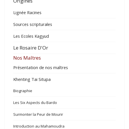
Origines
Lignée Racines
Sources scripturales
Les Ecoles Kagyud
Le Rosaire D'Or
Nos Maîtres
Présentation de nos maîtres
Khenting Tai Situpa
Biographie
Les Six Aspects du Bardo
Surmonter la Peur de Mourir
Introduction au Mahamoudra