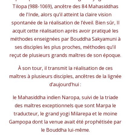
Tilopa (988-1069), ancêtre des 84 Mahasiddhas
de l'Inde, alors qu’il atteint la claire vision
spontanée de la réalisation de l’éveil. Bien sûr, Il
acquit cette réalisation après avoir pratiqué les
méthodes enseignées par Bouddha Sakyamuni à
ses disciples les plus proches, méthodes qu’il
reçut de plusieurs grands maîtres de son époque.
À son tour, il transmit la réalisation de ces
maîtres à plusieurs disciples, ancêtres de la lignée
d’aujourd’hui :
le Mahasiddha indien Naropa, suivi de la triade
des maîtres exceptionnels que sont Marpa le
traducteur, le grand yogi Milarepa et le moine
Gampopa dont la venue avait été prophétisée par
le Bouddha lui-même.