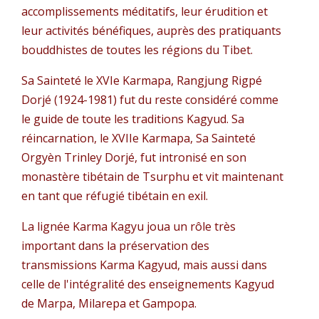
accomplissements méditatifs, leur érudition et
leur activités bénéfiques, auprès des pratiquants
bouddhistes de toutes les régions du Tibet.
Sa Sainteté le XVIe Karmapa, Rangjung Rigpé
Dorjé (1924-1981) fut du reste considéré comme
le guide de toute les traditions Kagyud. Sa
réincarnation, le XVIIe Karmapa, Sa Sainteté
Orgyèn Trinley Dorjé, fut intronisé en son
monastère tibétain de Tsurphu et vit maintenant
en tant que réfugié tibétain en exil.
La lignée Karma Kagyu joua un rôle très
important dans la préservation des
transmissions Karma Kagyud, mais aussi dans
celle de l'intégralité des enseignements Kagyud
de Marpa, Milarepa et Gampopa.