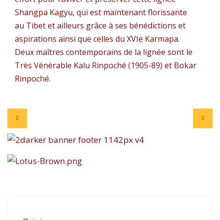
Shangpa Kagyu, qui est maintenant florissante
au Tibet et ailleurs grâce à ses bénédictions et
aspirations ainsi que celles du XVIe Karmapa.
Deux maîtres contemporains de la lignée sont le
Très Vénérable Kalu Rinpoché (1905-89) et Bokar
Rinpoché.