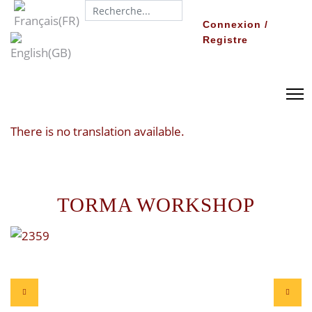
Search...
Connexion /
Registre
There is no translation available.
TORMA WORKSHOP