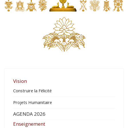
Vision
Construire la Félicité
Projets Humanitaire
AGENDA 2026
Enseignement