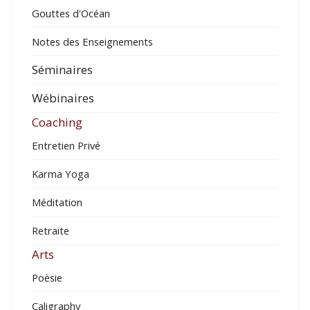
Gouttes d'Océan
Notes des Enseignements
Séminaires
Wébinaires
Coaching
Entretien Privé
Karma Yoga
Méditation
Retraite
Arts
Poèsie
Caligraphy