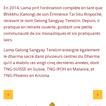
En 2014, Lama prit l’ordination complète en tant que
Bhikkhu (Gelong) de son Éminence Taï Situ Rinpoché,
recevant le nom Gelong Sangyay Tendzin. Depuis, il
pratique en retraite ouverte, guidant une petite
communauté de six monastiques et six pratiquants
laïcs.
Lama Gelong Sangyay Tendzin enseigne également
le dharma sacré dans plusieurs centres du Dharma
qu’il a établis ces vingt-cinq dernières années, dont
TNG-SUISSE en Suisse, TNG-IPOH en Malaisie, et
TNG-Phoenix en Arizona.