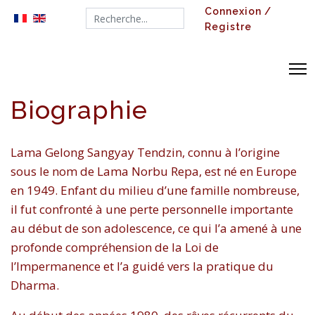
Connexion /
Search...
Registre
Biographie
Lama Gelong Sangyay Tendzin, connu à l’origine
sous le nom de Lama Norbu Repa, est né en Europe
en 1949. Enfant du milieu d’une famille nombreuse,
il fut confronté à une perte personnelle importante
au début de son adolescence, ce qui l’a amené à une
profonde compréhension de la Loi de
l’Impermanence et l’a guidé vers la pratique du
Dharma.