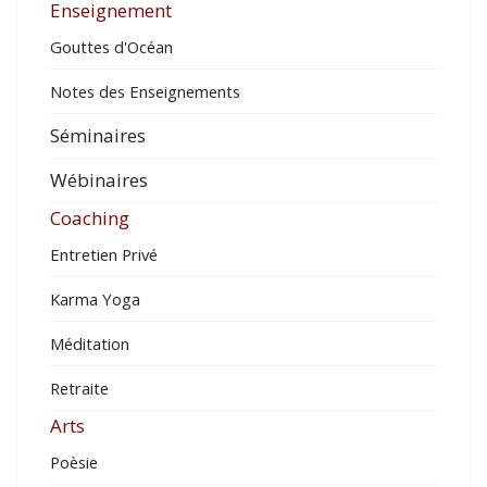
Enseignement
Gouttes d'Océan
Notes des Enseignements
Séminaires
Wébinaires
Coaching
Entretien Privé
Karma Yoga
Méditation
Retraite
Arts
Poèsie