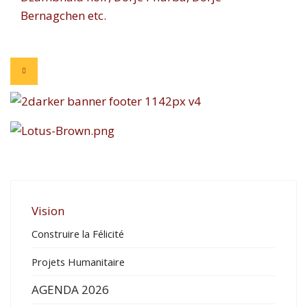
Bernagchen etc.
Vision
Construire la Félicité
Projets Humanitaire
AGENDA 2026