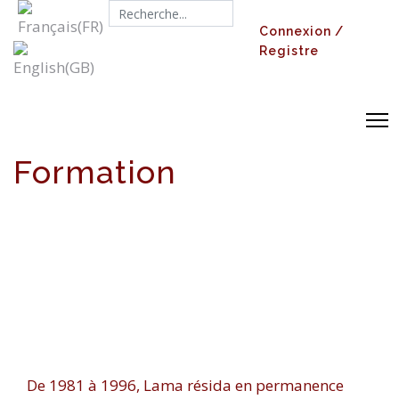
Search...
Connexion /
Registre
Formation
De 1981 à 1996, Lama résida en permanence