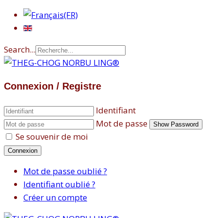
Search...
Connexion / Registre
Identifiant
Mot de passe
Show Password
Se souvenir de moi
Connexion
Mot de passe oublié ?
Identifiant oublié ?
Créer un compte