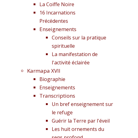
La Coiffe Noire
16 Incarnations
Précédentes
Enseignements
Conseils sur la pratique
spirituelle
La manifestation de
l'activité éclairée
Karmapa XVII
Biographie
Enseignements
Transcriptions
Un bref enseignement sur
le refuge
Guérir la Terre par l'éveil
Les huit ornements du
sens profond