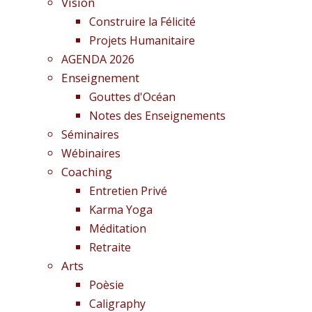
Vision
Construire la Félicité
Projets Humanitaire
AGENDA 2026
Enseignement
Gouttes d'Océan
Notes des Enseignements
Séminaires
Wébinaires
Coaching
Entretien Privé
Karma Yoga
Méditation
Retraite
Arts
Poèsie
Caligraphy