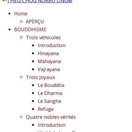
Home
APERÇU
BOUDDHISME
Trois véhicules
Introduction
Hinayana
Mahayana
Vajrayana
Trois joyaux
Le Bouddha
Le Dharma
Le Sangha
Refuge
Quatre nobles vérités
Introduction