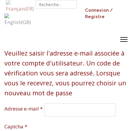
Search...
Connexion /
Registre
Veuillez saisir l'adresse e-mail associée à
votre compte d'utilisateur. Un code de
vérification vous sera adressé. Lorsque
vous le recevrez, vous pourrez choisir un
nouveau mot de passe
Adresse e-mail
*
Captcha
*